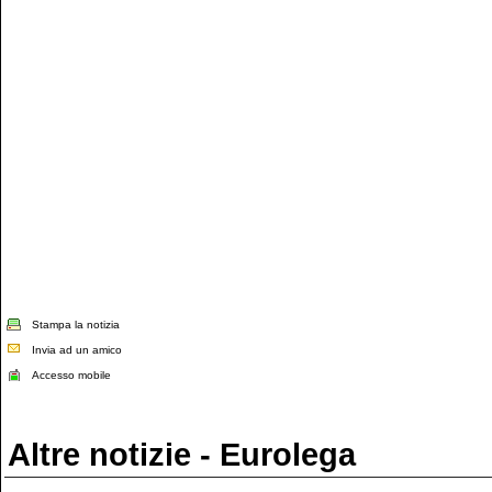
Stampa la notizia
Invia ad un amico
Accesso mobile
Altre notizie - Eurolega