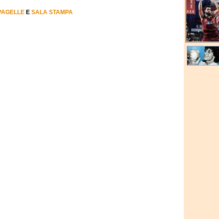
PAGELLE
E
SALA STAMPA