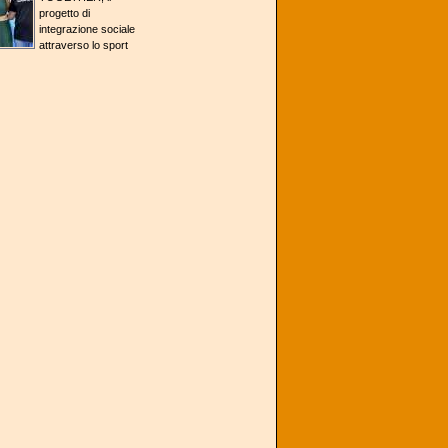
progetto di
integrazione sociale
attraverso lo sport