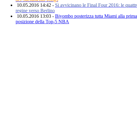
10.05.2016 14:42 -
Si avvicinano le Final Four 2016: le quattr
regine verso Berlino
10.05.2016 13:03 -
Biyombo posterizza tutta Miami alla prima
posizione della Top-5 NBA