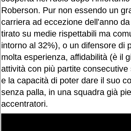
Roberson. Pur non essendo un gran
carriera ad eccezione dell'anno 
tirato su medie rispettabili ma co
intorno al 32%), o un difensore di 
molta esperienza, affidabilità (è il 
attività con più partite consecutive 
e la capacità di poter dare il suo c
senza palla, in una squadra già pie
accentratori.