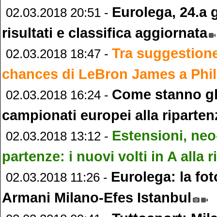
Eurolega, 24.a 
02.03.2018 20:51 -
risultati e classifica aggiornata
Tra suggestione 
02.03.2018 18:47 -
chances di LeBron James a Phil
Come stanno gli
02.03.2018 16:24 -
campionati europei alla riparte
Estensioni, neo-
02.03.2018 13:12 -
partenze: i nuovi volti in A alla 
Eurolega: la fot
02.03.2018 11:26 -
Armani Milano-Efes Istanbul