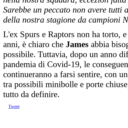
Sarebbe un peccato non avere tutti a
della nostra stagione da campioni 
L'ex Spurs e Raptors non ha torto, e 
anni, è chiaro che
James
abbia bisog
possibile. Tuttavia, dopo un anno diff
pandemia di Covid-19, le conseguenz
continueranno a farsi sentire, con un
tra possibili minibolle e porte chius
tutto da definire.
Tweet