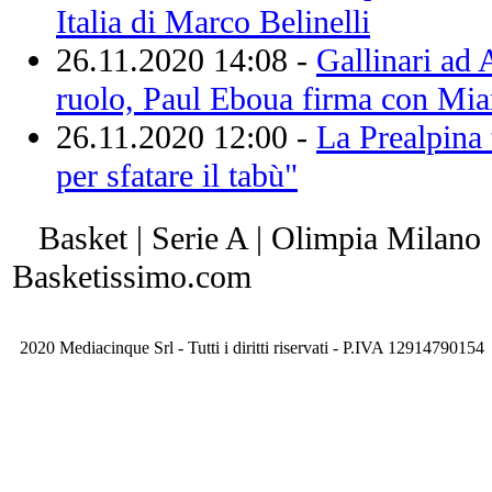
Italia di Marco Belinelli
26.11.2020 14:08 -
Gallinari ad 
ruolo, Paul Eboua firma con Mi
26.11.2020 12:00 -
La Prealpina 
per sfatare il tabù"
Basket | Serie A | Olimpia Milano 
Basketissimo.com
2020 Mediacinque Srl - Tutti i diritti riservati - P.IVA 12914790154