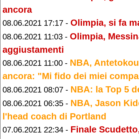
ancora
Olimpia, si fa 
08.06.2021 17:17 -
Olimpia, Messi
08.06.2021 11:03 -
aggiustamenti
NBA, Antetokou
08.06.2021 11:00 -
ancora: "Mi fido dei miei comp
NBA: la Top 5 de
08.06.2021 08:07 -
NBA, Jason Kid
08.06.2021 06:35 -
l'head coach di Portland
Finale Scudetto
07.06.2021 22:34 -