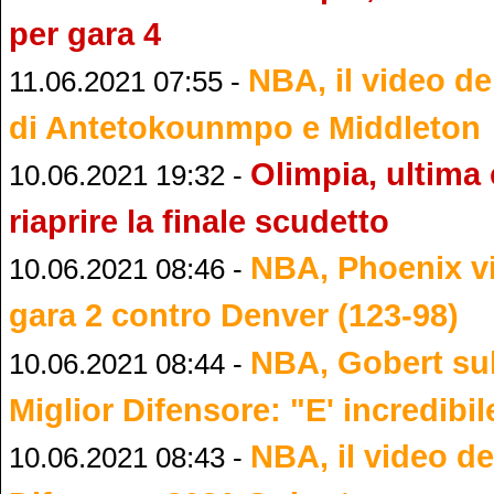
per gara 4
NBA, il video de
11.06.2021 07:55 -
di Antetokounmpo e Middleton
Olimpia, ultima
10.06.2021 19:32 -
riaprire la finale scudetto
NBA, Phoenix v
10.06.2021 08:46 -
gara 2 contro Denver (123-98)
NBA, Gobert sul 
10.06.2021 08:44 -
Miglior Difensore: "E' incredibil
NBA, il video de
10.06.2021 08:43 -