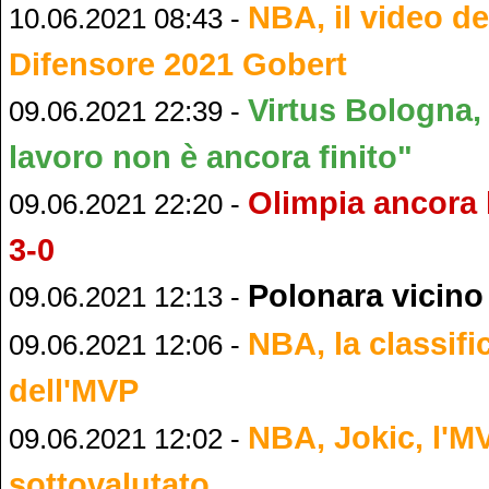
NBA, il video de
10.06.2021 08:43 -
Difensore 2021 Gobert
Virtus Bologna,
09.06.2021 22:39 -
lavoro non è ancora finito"
Olimpia ancora k
09.06.2021 22:20 -
3-0
Polonara vicino
09.06.2021 12:13 -
NBA, la classific
09.06.2021 12:06 -
dell'MVP
NBA, Jokic, l'M
09.06.2021 12:02 -
sottovalutato