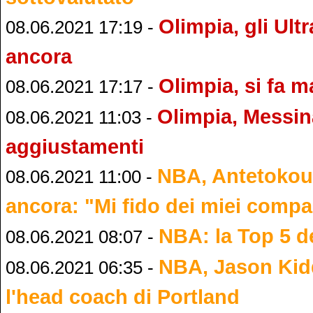
Olimpia, gli Ult
08.06.2021 17:19 -
ancora
Olimpia, si fa 
08.06.2021 17:17 -
Olimpia, Messi
08.06.2021 11:03 -
aggiustamenti
NBA, Antetokou
08.06.2021 11:00 -
ancora: "Mi fido dei miei comp
NBA: la Top 5 de
08.06.2021 08:07 -
NBA, Jason Kid
08.06.2021 06:35 -
l'head coach di Portland