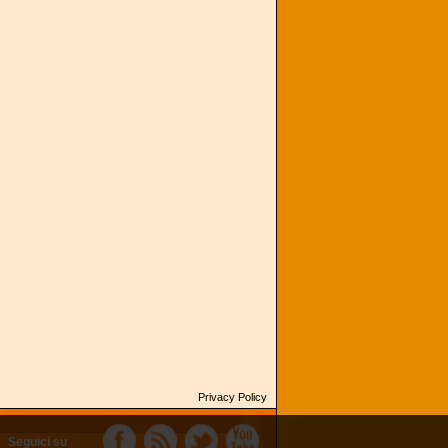
Privacy Policy
Seguici su