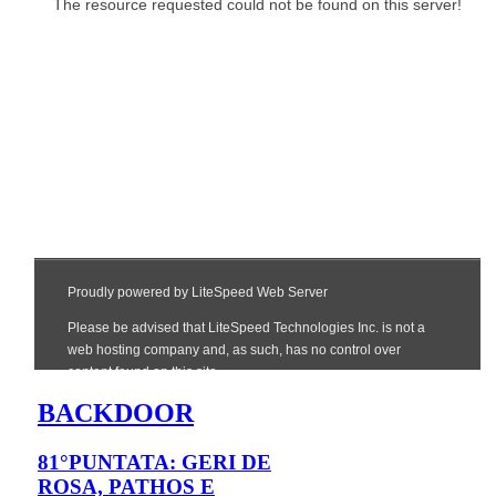
BACKDOOR
81°PUNTATA: GERI DE
ROSA, PATHOS E