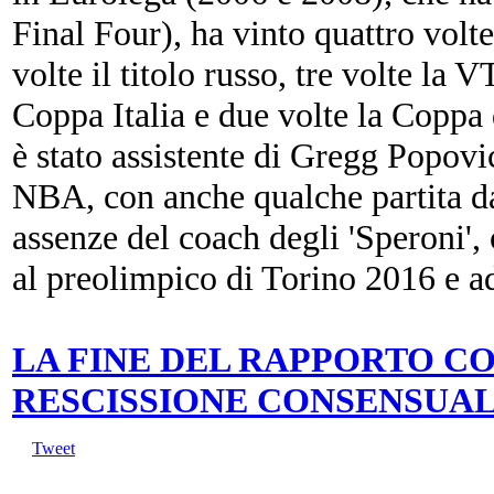
Final Four), ha vinto quattro volte
volte il titolo russo, tre volte la 
Coppa Italia e due volte la Coppa 
è stato assistente di Gregg Popovi
NBA, con anche qualche partita da
assenze del coach degli 'Speroni', 
al preolimpico di Torino 2016 e 
LA FINE DEL RAPPORTO CO
RESCISSIONE CONSENSUA
Tweet