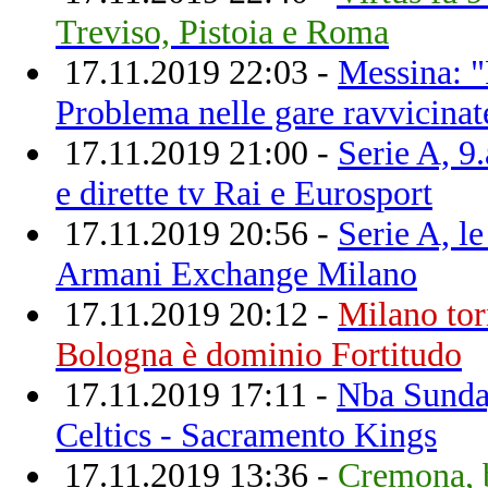
Treviso, Pistoia e Roma
17.11.2019 22:03 -
Messina: "
Problema nelle gare ravvicinat
17.11.2019 21:00 -
Serie A, 9
e dirette tv Rai e Eurosport
17.11.2019 20:56 -
Serie A, l
Armani Exchange Milano
17.11.2019 20:12 -
Milano tor
Bologna è dominio Fortitudo
17.11.2019 17:11 -
Nba Sunday
Celtics - Sacramento Kings
17.11.2019 13:36 -
Cremona, b