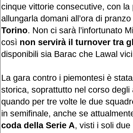
cinque vittorie consecutive, con la p
allungarla domani all’ora di pranzo 
Torino
. Non ci sarà l’infortunato 
così
non servirà il turnover tra gl
disponibili sia Barac che Lawal vic
La gara contro i piemontesi è stata
storica, soprattutto nel corso degli 
quando per tre volte le due squadr
in semifinale, anche se attualmen
coda della Serie A
, visti i soli due