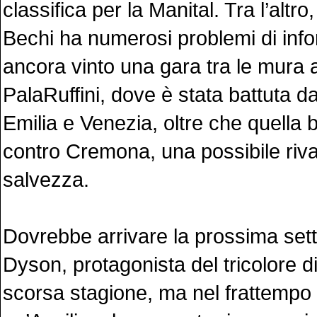
classifica per la Manital. Tra l’altro
Bechi ha numerosi problemi di info
ancora vinto una gara tra le mura 
PalaRuffini, dove è stata battuta d
Emilia e Venezia, oltre che quella
contro Cremona, una possibile rival
salvezza.
Dovrebbe arrivare la prossima se
Dyson, protagonista del tricolore d
scorsa stagione, ma nel frattempo