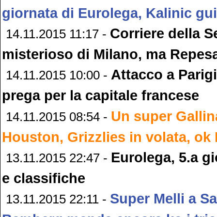
giornata di Eurolega, Kalinic gu
Corriere della Se
14.11.2015 11:17 -
misterioso di Milano, ma Repesa
Attacco a Parigi
14.11.2015 10:00 -
prega per la capitale francese
Un super Gallina
14.11.2015 08:54 -
Houston, Grizzlies in volata, ok
Eurolega, 5.a gi
13.11.2015 22:47 -
e classifiche
Super Melli a Sas
13.11.2015 22:11 -