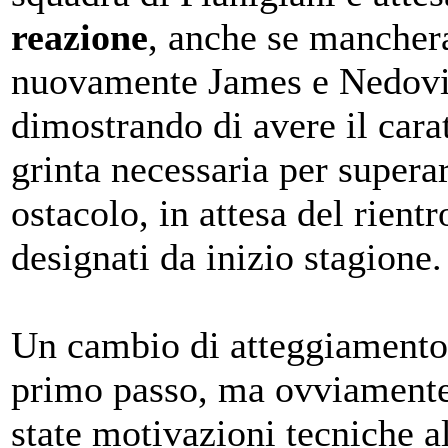
reazione
, anche se manche
nuovamente James e Nedovi
dimostrando di avere il carat
grinta necessaria per supera
ostacolo, in attesa del rientr
designati da inizio stagione.
Un cambio di atteggiamento 
primo passo, ma ovviamente
state motivazioni tecniche al