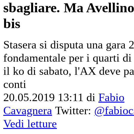
sbagliare. Ma Avellino
bis
Stasera si disputa una gara 
fondamentale per i quarti di
il ko di sabato, l'AX deve pa
conti
20.05.2019 13:11
di
Fabio
Cavagnera
Twitter:
@fabioc
Vedi letture