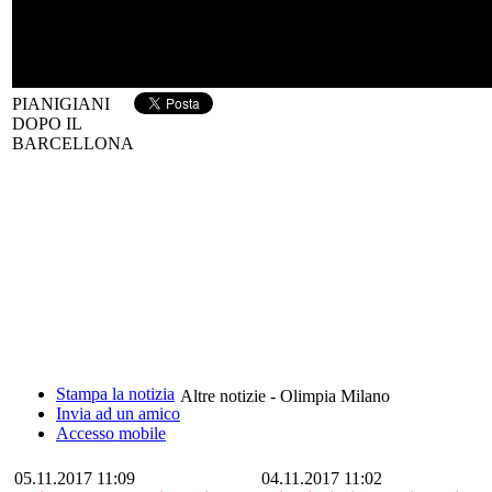
PIANIGIANI
DOPO IL
BARCELLONA
Stampa la notizia
Altre notizie - Olimpia Milano
Invia ad un amico
Accesso mobile
05.11.2017 11:09
04.11.2017 11:02