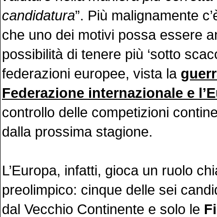
candidatura
”. Più malignamente c’è
che uno dei motivi possa essere a
possibilità di tenere più ‘sotto scac
federazioni europee, vista la
guerr
Federazione internazionale e l’
controllo delle competizioni contine
dalla prossima stagione.
L’Europa, infatti, gioca un ruolo ch
preolimpico: cinque delle sei candi
dal Vecchio Continente e solo le
Fi