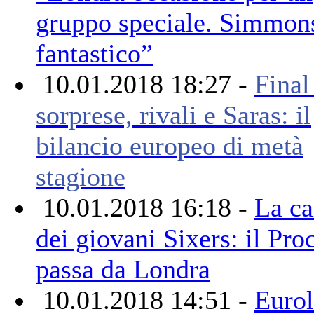
gruppo speciale. Simmon
fantastico”
10.01.2018 18:27 -
Final
sorprese, rivali e Saras: il
bilancio europeo di metà
stagione
10.01.2018 16:18 -
La ca
dei giovani Sixers: il Pro
passa da Londra
10.01.2018 14:51 -
Eurol