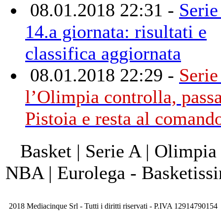
08.01.2018 22:31 -
Serie
14.a giornata: risultati e
classifica aggiornata
08.01.2018 22:29 -
Serie
l’Olimpia controlla, passa
Pistoia e resta al comand
Basket | Serie A | Olimpia
NBA | Eurolega - Basketis
2018 Mediacinque Srl - Tutti i diritti riservati - P.IVA 12914790154