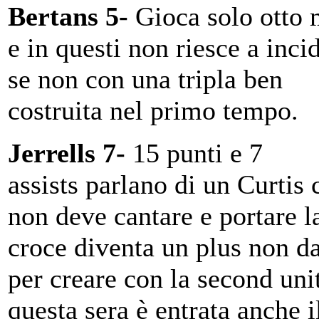
Bertans 5-
Gioca solo otto 
e in questi non riesce a inci
se non con una tripla ben
costruita nel primo tempo.
Jerrells 7-
15 punti e 7
assists parlano di un Curtis 
non deve cantare e portare l
croce diventa un plus non d
per creare con la second uni
questa sera è entrata anche il