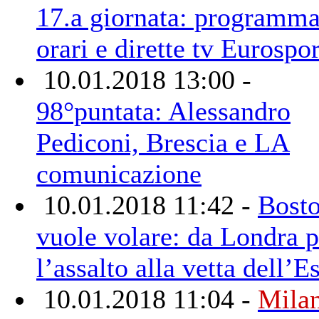
17.a giornata: programma
orari e dirette tv Eurospor
10.01.2018 13:00 -
98°puntata: Alessandro
Pediconi, Brescia e LA
comunicazione
10.01.2018 11:42 -
Bost
vuole volare: da Londra p
l’assalto alla vetta dell’Es
10.01.2018 11:04 -
Mila