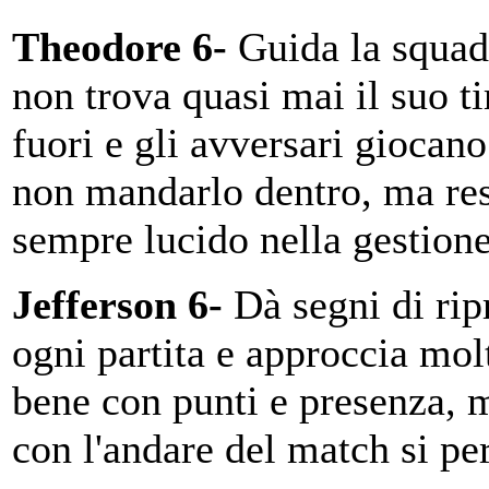
Theodore 6-
Guida la squad
non trova quasi mai il suo ti
fuori e gli avversari giocano
non mandarlo dentro, ma re
sempre lucido nella gestione
Jefferson 6-
Dà segni di rip
ogni partita e approccia mol
bene con punti e presenza, 
con l'andare del match si pe