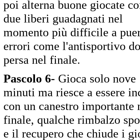
poi alterna buone giocate c
due liberi guadagnati nel
momento più difficile a puer
errori come l'antisportivo d
persa nel finale.
Pascolo 6-
Gioca solo nove
minuti ma riesce a essere in
con un canestro importante 
finale, qualche rimbalzo spo
e il recupero che chiude i gi