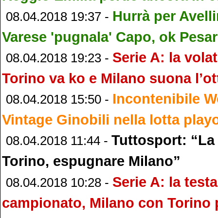
Hurrà per Avelli
08.04.2018 19:37 -
Varese 'pugnala' Capo, ok Pesar
Serie A: la vola
08.04.2018 19:23 -
Torino va ko e Milano suona l’ot
Incontenibile W
08.04.2018 15:50 -
Vintage Ginobili nella lotta play
Tuttosport: “La
08.04.2018 11:44 -
Torino, espugnare Milano”
Serie A: la testa
08.04.2018 10:28 -
campionato, Milano con Torino p