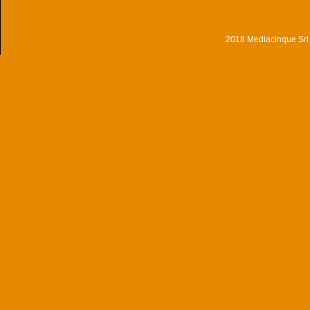
2018 Mediacinque Srl - 