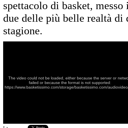
spettacolo di basket, messo 
due delle più belle realtà di
stagione.
The video could not be loaded, either because the server or netw
failed or because the format is not supported:
https://www.basketissimo.com/storage/basketissimo.com/audiovideo/
La