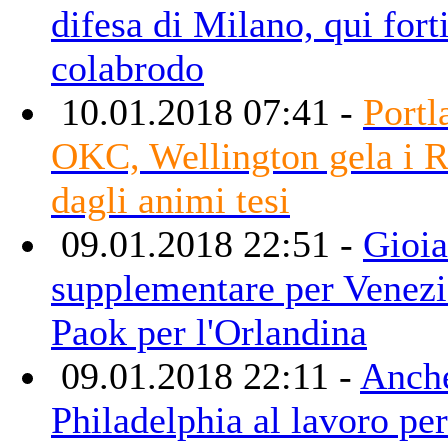
difesa di Milano, qui fort
colabrodo
10.01.2018 07:41 -
Portl
OKC, Wellington gela i R
dagli animi tesi
09.01.2018 22:51 -
Gioia
supplementare per Venezi
Paok per l'Orlandina
09.01.2018 22:11 -
Anch
Philadelphia al lavoro per