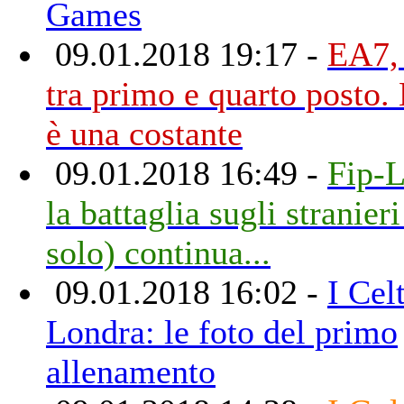
Games
09.01.2018 19:17 -
EA7, 
tra primo e quarto posto. 
è una costante
09.01.2018 16:49 -
Fip-L
la battaglia sugli stranier
solo) continua...
09.01.2018 16:02 -
I Cel
Londra: le foto del primo
allenamento