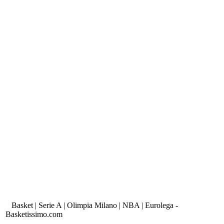
Basket | Serie A | Olimpia Milano | NBA | Eurolega -
Basketissimo.com