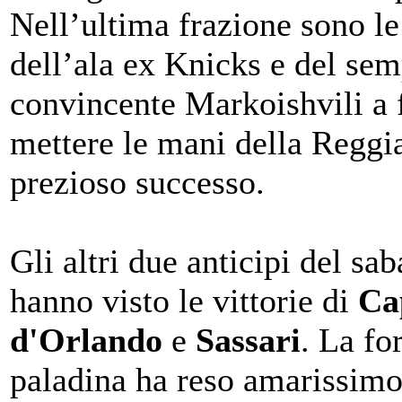
Nell’ultima frazione sono le
dell’ala ex Knicks e del sem
convincente Markoishvili a 
mettere le mani della Reggi
prezioso successo.
Gli altri due anticipi del sab
hanno visto le vittorie di
Ca
d'Orlando
e
Sassari
. La f
paladina ha reso amarissimo