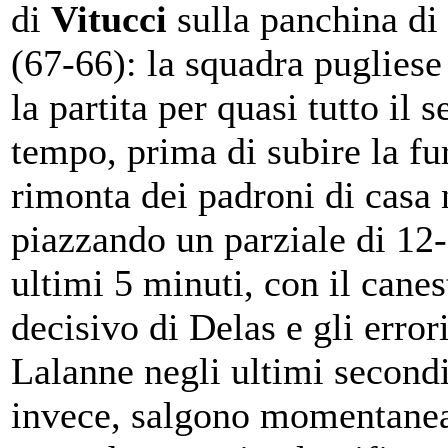
di
Vitucci
sulla panchina di 
(67-66): la squadra puglies
la partita per quasi tutto il 
tempo, prima di subire la fu
rimonta dei padroni di casa n
piazzando un parziale di 12-
ultimi 5 minuti, con il canes
decisivo di Delas e gli error
Lalanne negli ultimi secondi.
invece, salgono momentane