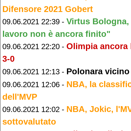
Difensore 2021 Gobert
Virtus Bologna,
09.06.2021 22:39 -
lavoro non è ancora finito"
Olimpia ancora k
09.06.2021 22:20 -
3-0
Polonara vicino
09.06.2021 12:13 -
NBA, la classific
09.06.2021 12:06 -
dell'MVP
NBA, Jokic, l'M
09.06.2021 12:02 -
sottovalutato