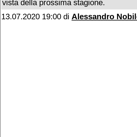
vista della prossima stagione.
13.07.2020 19:00
di
Alessandro Nobil