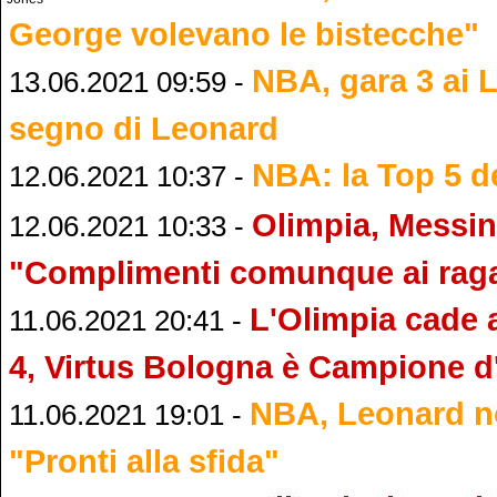
George volevano le bistecche"
NBA, gara 3 ai 
13.06.2021 09:59 -
segno di Leonard
NBA: la Top 5 de
12.06.2021 10:37 -
Olimpia, Messin
12.06.2021 10:33 -
"Complimenti comunque ai raga
L'Olimpia cade 
11.06.2021 20:41 -
4, Virtus Bologna è Campione d'
NBA, Leonard no
11.06.2021 19:01 -
"Pronti alla sfida"