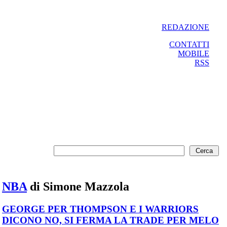
REDAZIONE
CONTATTI
MOBILE
RSS
NBA
di Simone Mazzola
GEORGE PER THOMPSON E I WARRIORS
DICONO NO, SI FERMA LA TRADE PER MELO