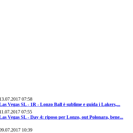
13.07.2017 07:58
Las Vegas SL - 1R - Lonzo Ball è sublime e guida i Lakers,...
11.07.2017 07:55
Las Vegas SL - Day 4: riposo per Lonzo, out Polonara, bene...
09.07.2017 10:39