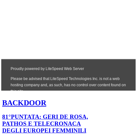
BACKDOOR
81°PUNTATA: GERI DE ROSA,
PATHOS E TELECRONACA
DEGLI EUROPEI FEMMINILI