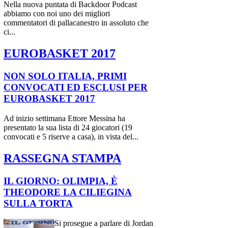
Nella nuova puntata di Backdoor Podcast
abbiamo con noi uno dei migliori
commentatori di pallacanestro in assoluto che
ci...
EUROBASKET 2017
NON SOLO ITALIA, PRIMI
CONVOCATI ED ESCLUSI PER
EUROBASKET 2017
Ad inizio settimana Ettore Messina ha
presentato la sua lista di 24 giocatori (19
convocati e 5 riserve a casa), in vista del...
RASSEGNA STAMPA
IL GIORNO: OLIMPIA, È
THEODORE LA CILIEGINA
SULLA TORTA
Si prosegue a parlare di Jordan