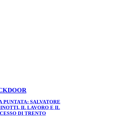
CKDOOR
.A PUNTATA: SALVATORE
INOTTI, IL LAVORO E IL
CESSO DI TRENTO