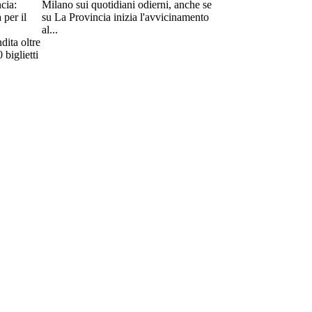
Milano sui quotidiani odierni, anche se
su La Provincia inizia l'avvicinamento
al...