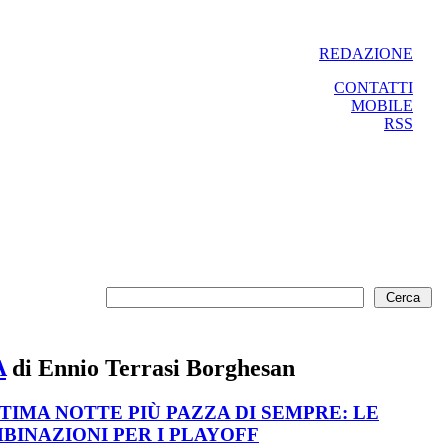
REDAZIONE
CONTATTI
MOBILE
RSS
A
di Ennio Terrasi Borghesan
LTIMA NOTTE PIÙ PAZZA DI SEMPRE: LE
BINAZIONI PER I PLAYOFF