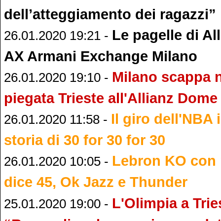
dell’atteggiamento dei ragazzi”
Le pagelle di All
26.01.2020 19:21 -
AX Armani Exchange Milano
Milano scappa n
26.01.2020 19:10 -
piegata Trieste all'Allianz Dome
Il giro dell'NBA
26.01.2020 11:58 -
storia di 30 for 30 for 30
Lebron KO con r
26.01.2020 10:05 -
dice 45, Ok Jazz e Thunder
L'Olimpia a Trie
25.01.2020 19:00 -