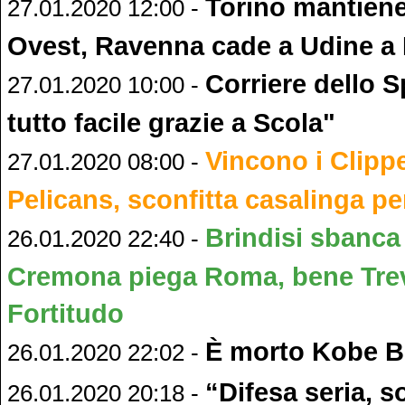
Torino mantiene 
27.01.2020 12:00 -
Ovest, Ravenna cade a Udine a 
Corriere dello S
27.01.2020 10:00 -
tutto facile grazie a Scola"
Vincono i Clippe
27.01.2020 08:00 -
Pelicans, sconfitta casalinga pe
Brindisi sbanca
26.01.2020 22:40 -
Cremona piega Roma, bene Tre
Fortitudo
È morto Kobe B
26.01.2020 22:02 -
“Difesa seria, 
26.01.2020 20:18 -