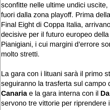
sconfitte nelle ultime undici uscite
fuori dalla zona playoff. Prima dell
Final Eight di Coppa Italia, arrivano
decisive per il futuro europeo dell
Pianigiani, i cui margini d’errore so
molto stretti.
La gara con i lituani sarà il primo s
seguiranno la trasferta sul campo 
Canaria
e la gara interna con il
Da
servono tre vittorie per riprendere