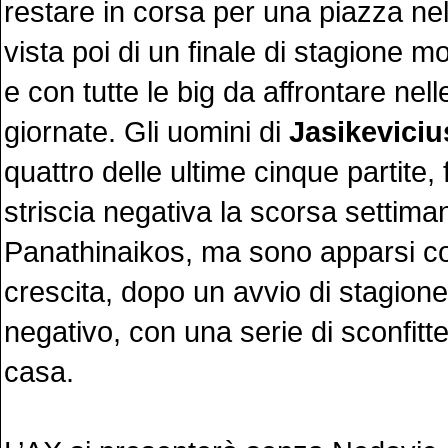
restare in corsa per una piazza nell
vista poi di un finale di stagione m
e con tutte le big da affrontare nell
giornate. Gli uomini di
Jasikeviciu
quattro delle ultime cinque partite,
striscia negativa la scorsa settiman
Panathinaikos, ma sono apparsi 
crescita, dopo un avvio di stagion
negativo, con una serie di sconfitte
casa.