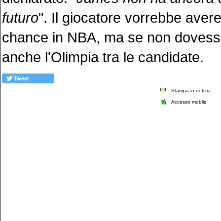
futuro
". Il giocatore vorrebbe avere
chance in NBA, ma se non dovesse
anche l'Olimpia tra le candidate.
Tweet
Stampa la notizia
Accesso mobile