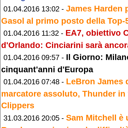
James Harden p
01.04.2016 13:02 -
Gasol al primo posto della Top
EA7, obiettivo 
01.04.2016 11:32 -
d'Orlando: Cinciarini sarà ancor
Il Giorno: Milan
01.04.2016 09:57 -
cinquant'anni d'Europa
LeBron James 
01.04.2016 07:48 -
marcatore assoluto, Thunder in 
Clippers
Sam Mitchell è 
31.03.2016 20:05 -