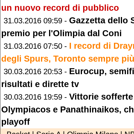
un nuovo record di pubblico
Gazzetta dello 
31.03.2016 09:59 -
premio per l'Olimpia dal Coni
I record di Dr
31.03.2016 07:50 -
degli Spurs, Toronto sempre più
Eurocup, semifi
30.03.2016 20:53 -
risultati e dirette tv
Vittorie sofferte
30.03.2016 19:59 -
Olympiacos e Panathinaikos, che
playoff