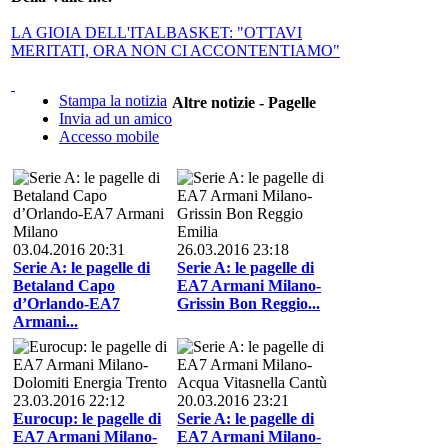
LA GIOIA DELL'ITALBASKET: "OTTAVI
MERITATI, ORA NON CI ACCONTENTIAMO"
Stampa la notizia
Altre notizie - Pagelle
Invia ad un amico
Accesso mobile
03.04.2016 20:31
26.03.2016 23:18
Serie A: le pagelle di
Serie A: le pagelle di
Betaland Capo
EA7 Armani Milano-
d’Orlando-EA7
Grissin Bon Reggio...
Armani...
23.03.2016 22:12
20.03.2016 23:21
Eurocup: le pagelle di
Serie A: le pagelle di
EA7 Armani Milano-
EA7 Armani Milano-