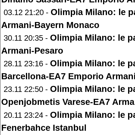
Olimpia Milano: le p
03.12 21:20 -
Armani-Bayern Monaco
Olimpia Milano: le p
30.11 20:35 -
Armani-Pesaro
Olimpia Milano: le p
28.11 23:16 -
Barcellona-EA7 Emporio Arman
Olimpia Milano: le p
23.11 22:50 -
Openjobmetis Varese-EA7 Arma
Olimpia Milano: le p
20.11 23:24 -
Fenerbahce Istanbul