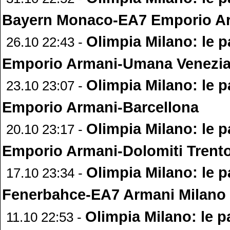
Bayern Monaco-EA7 Emporio A
Olimpia Milano: le p
26.10 22:43 -
Emporio Armani-Umana Venezi
Olimpia Milano: le p
23.10 23:07 -
Emporio Armani-Barcellona
Olimpia Milano: le p
20.10 23:17 -
Emporio Armani-Dolomiti Trent
Olimpia Milano: le p
17.10 23:34 -
Fenerbahce-EA7 Armani Milano
Olimpia Milano: le p
11.10 22:53 -