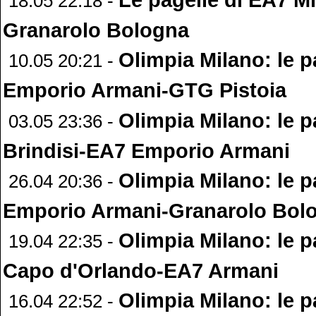
18.05 22:18 -
Granarolo Bologna
Olimpia Milano: le p
10.05 20:21 -
Emporio Armani-GTG Pistoia
Olimpia Milano: le p
03.05 23:36 -
Brindisi-EA7 Emporio Armani
Olimpia Milano: le p
26.04 20:36 -
Emporio Armani-Granarolo Bol
Olimpia Milano: le p
19.04 22:35 -
Capo d'Orlando-EA7 Armani
Olimpia Milano: le p
16.04 22:52 -