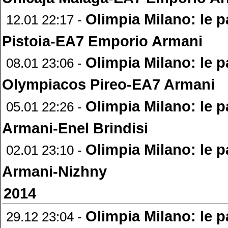
Olimpia Milano: le 
12.01 22:17 -
Pistoia-EA7 Emporio Armani
Olimpia Milano: le p
08.01 23:06 -
Olympiacos Pireo-EA7 Armani
Olimpia Milano: le p
05.01 22:26 -
Armani-Enel Brindisi
Olimpia Milano: le p
02.01 23:10 -
Armani-Nizhny
2014
Olimpia Milano: le p
29.12 23:04 -