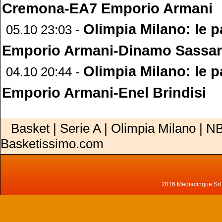
Cremona-EA7 Emporio Armani
Olimpia Milano: le p
05.10 23:03 -
Emporio Armani-Dinamo Sassar
Olimpia Milano: le p
04.10 20:44 -
Emporio Armani-Enel Brindisi
Basket | Serie A | Olimpia Milano | NB
Basketissimo.com
2016 Mediacinque Srl - 