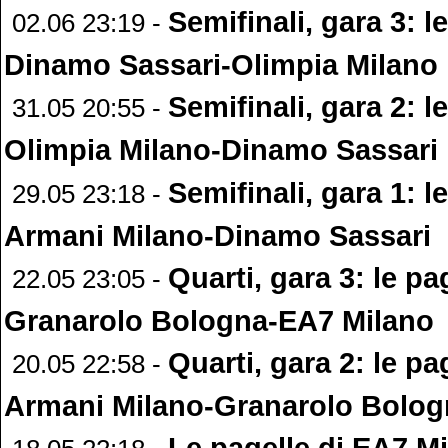
Semifinali, gara 3: l
02.06 23:19 -
Dinamo Sassari-Olimpia Milano
Semifinali, gara 2: l
31.05 20:55 -
Olimpia Milano-Dinamo Sassari
Semifinali, gara 1: l
29.05 23:18 -
Armani Milano-Dinamo Sassari
Quarti, gara 3: le pa
22.05 23:05 -
Granarolo Bologna-EA7 Milano
Quarti, gara 2: le pa
20.05 22:58 -
Armani Milano-Granarolo Bolog
Le pagelle di EA7 Mi