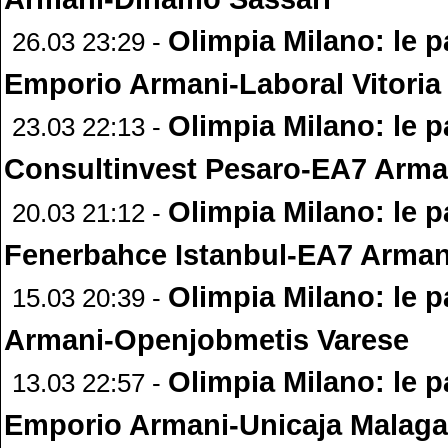
Olimpia Milano: le p
26.03 23:29 -
Emporio Armani-Laboral Vitoria
Olimpia Milano: le p
23.03 22:13 -
Consultinvest Pesaro-EA7 Arma
Olimpia Milano: le p
20.03 21:12 -
Fenerbahce Istanbul-EA7 Arman
Olimpia Milano: le p
15.03 20:39 -
Armani-Openjobmetis Varese
Olimpia Milano: le p
13.03 22:57 -
Emporio Armani-Unicaja Malaga