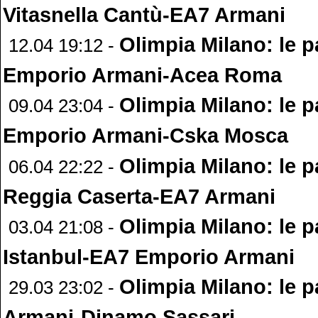
Vitasnella Cantù-EA7 Armani
Olimpia Milano: le p
12.04 19:12 -
Emporio Armani-Acea Roma
Olimpia Milano: le p
09.04 23:04 -
Emporio Armani-Cska Mosca
Olimpia Milano: le p
06.04 22:22 -
Reggia Caserta-EA7 Armani
Olimpia Milano: le p
03.04 21:08 -
Istanbul-EA7 Emporio Armani
Olimpia Milano: le p
29.03 23:02 -
Armani-Dinamo Sassari