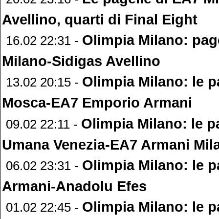
Avellino, quarti di Final Eight
Olimpia Milano: pag
16.02 22:31 -
Milano-Sidigas Avellino
Olimpia Milano: le p
13.02 20:15 -
Mosca-EA7 Emporio Armani
Olimpia Milano: le p
09.02 22:11 -
Umana Venezia-EA7 Armani Mil
Olimpia Milano: le p
06.02 23:31 -
Armani-Anadolu Efes
Olimpia Milano: le p
01.02 22:45 -