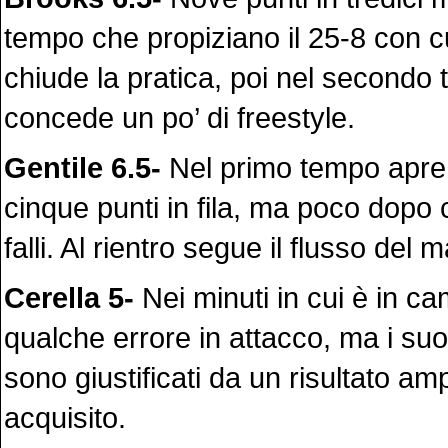
tempo che propiziano il 25-8 con c
chiude la pratica, poi nel secondo 
concede un po’ di freestyle.
Gentile 6.5-
Nel primo tempo apre
cinque punti in fila, ma poco dopo
falli. Al rientro segue il flusso del 
Cerella 5-
Nei minuti in cui è in 
qualche errore in attacco, ma i suoi
sono giustificati da un risultato a
acquisito.