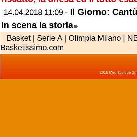
Il Giorno: Cantù
14.04.2018 11:09 -
in scena la storia
Basket | Serie A | Olimpia Milano | NB
Basketissimo.com
2018 Mediacinque Srl - 