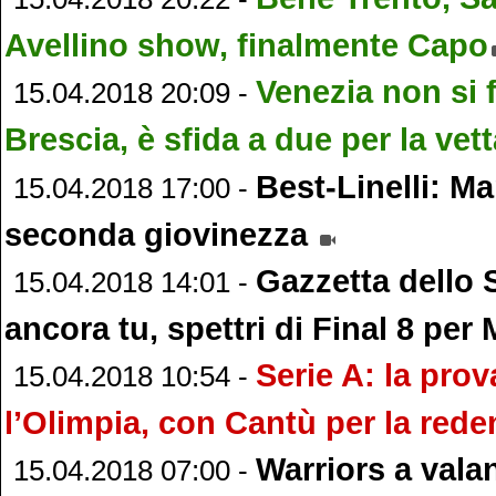
Avellino show, finalmente Capo
Venezia non si 
15.04.2018 20:09 -
Brescia, è sfida a due per la vett
Best-Linelli: M
15.04.2018 17:00 -
seconda giovinezza
Gazzetta dello 
15.04.2018 14:01 -
ancora tu, spettri di Final 8 per
Serie A: la prov
15.04.2018 10:54 -
l’Olimpia, con Cantù per la red
Warriors a vala
15.04.2018 07:00 -