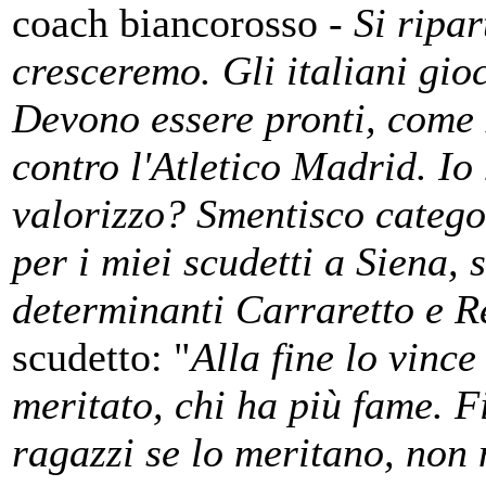
coach biancorosso -
Si ripar
cresceremo. Gli italiani gi
Devono essere pronti, come
contro l'Atletico Madrid. Io 
valorizzo? Smentisco categ
per i miei scudetti a Siena, 
determinanti Carraretto e R
scudetto: "
Alla fine lo vince 
meritato, chi ha più fame. F
ragazzi se lo meritano, non