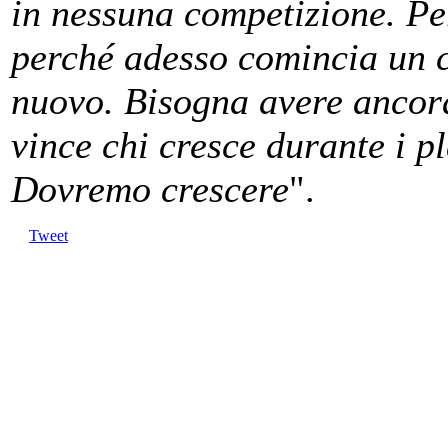
in nessuna competizione. Pe
perché adesso comincia un 
nuovo. Bisogna avere ancor
vince chi cresce durante i pl
Dovremo crescere
".
Tweet