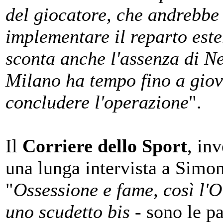
del giocatore, che andrebbe
implementare il reparto este
sconta anche l'assenza di N
Milano ha tempo fino a giov
concludere l'operazione
".
Il
Corriere dello Sport
, in
una lunga intervista a Simon
"
Ossessione e fame, così l'
uno scudetto bis
- sono le pa