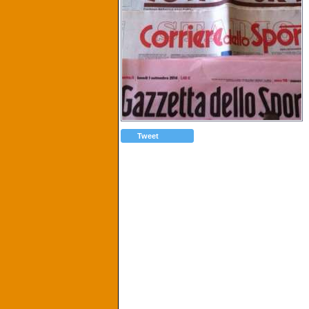
Tweet