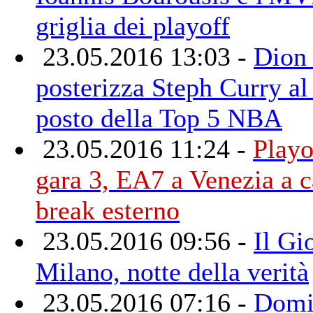
griglia dei playoff
23.05.2016 13:03 -
Dion 
posterizza Steph Curry al
posto della Top 5 NBA
23.05.2016 11:24 -
Playo
gara 3, EA7 a Venezia a c
break esterno
23.05.2016 09:56 -
Il Gi
Milano, notte della verità
23.05.2016 07:16 -
Domi