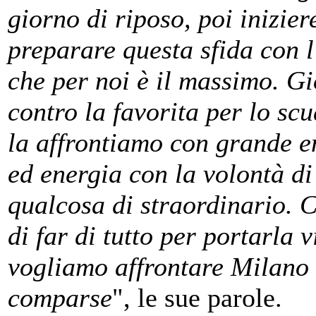
giorno di riposo, poi inizie
preparare questa sfida con 
che per noi è il massimo. G
contro la favorita per lo sc
la affrontiamo con grande 
ed energia con la volontà di
qualcosa di straordinario.
di far di tutto per portarla 
vogliamo affrontare Milano
comparse
", le sue parole.