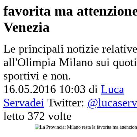
favorita ma attenzione
Venezia
Le principali notizie relativ
all'Olimpia Milano sui quoti
sportivi e non.
16.05.2016 10:03 di
Luca
Servadei
Twitter:
@lucaserv
letto 372 volte