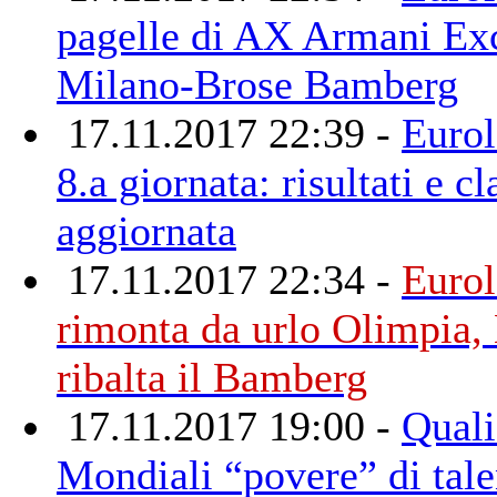
pagelle di AX Armani Ex
Milano-Brose Bamberg
17.11.2017 22:39 -
Eurol
8.a giornata: risultati e cl
aggiornata
17.11.2017 22:34 -
Eurol
rimonta da urlo Olimpia, 
ribalta il Bamberg
17.11.2017 19:00 -
Quali
Mondiali “povere” di tale