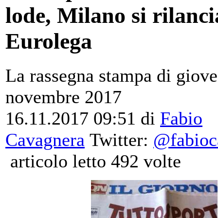
lode, Milano si rilanci
Eurolega
La rassegna stampa di giove
novembre 2017
16.11.2017 09:51
di
Fabio
Cavagnera
Twitter:
@fabioc
articolo letto 492 volte