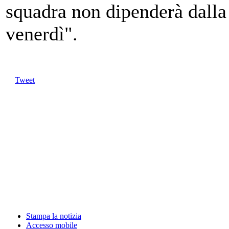
squadra non dipenderà dalla 
venerdì".
Tweet
Stampa la notizia
Accesso mobile