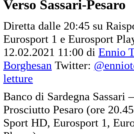
Verso Sassari-Pesaro
Diretta dalle 20:45 su Raisp
Eurosport 1 e Eurosport Pla
12.02.2021 11:00
di
Ennio T
Borghesan
Twitter:
@enniot
letture
Banco di Sardegna Sassari 
Prosciutto Pesaro (ore 20.45
Sport HD, Eurosport 1, Eur