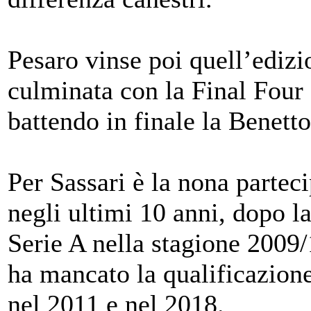
Pesaro vinse poi quell’edizi
culminata con la Final Four 
battendo in finale la Benett
Per Sassari è la nona partec
negli ultimi 10 anni, dopo la
Serie A nella stagione 2009/
ha mancato la qualificazione
nel 2011 e nel 2018.