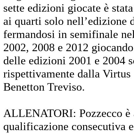
sette edizioni giocate è stat
ai quarti solo nell’edizione 
fermandosi in semifinale ne
2002, 2008 e 2012 giocando 
delle edizioni 2001 e 2004 s
rispettivamente dalla Virtus
Benetton Treviso.
ALLENATORI: Pozzecco è al
qualificazione consecutiva 