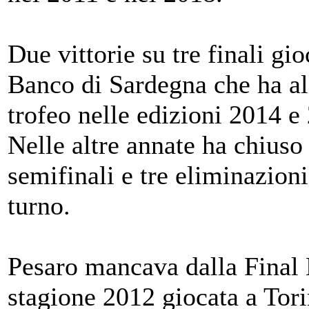
Due vittorie su tre finali gio
Banco di Sardegna che ha al
trofeo nelle edizioni 2014 e
Nelle altre annate ha chiuso
semifinali e tre eliminazion
turno.
Pesaro mancava dalla Final 
stagione 2012 giocata a Tori