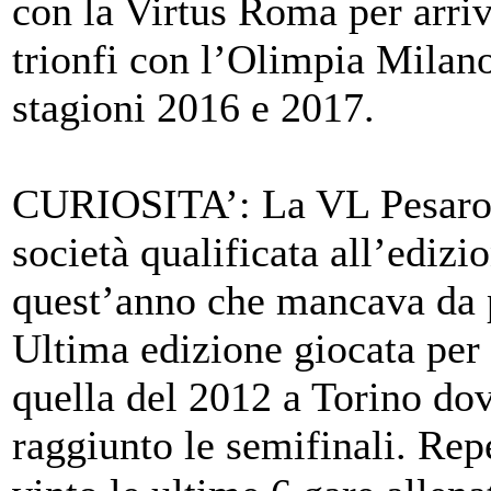
con la Virtus Roma per arriv
trionfi con l’Olimpia Milano
stagioni 2016 e 2017.
CURIOSITA’: La VL Pesaro 
società qualificata all’edizi
quest’anno che mancava da 
Ultima edizione giocata per
quella del 2012 a Torino do
raggiunto le semifinali. Rep