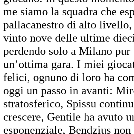
me siamo la squadra che es
pallacanestro di alto livello
vinto nove delle ultime dieci
perdendo solo a Milano pur
un’ottima gara. I miei gioca
felici, ognuno di loro ha co
oggi un passo in avanti: Mir
stratosferico, Spissu continu
crescere, Gentile ha avuto u
esponenziale, Bendzius non