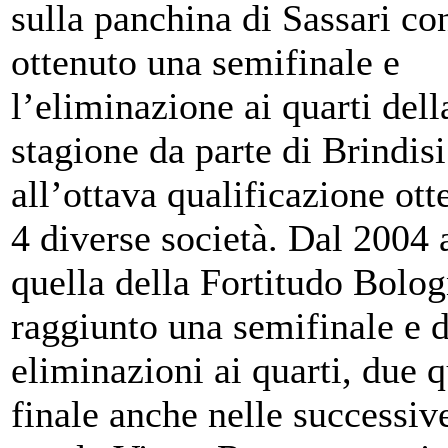
sulla panchina di Sassari co
ottenuto una semifinale e
l’eliminazione ai quarti dell
stagione da parte di Brindis
all’ottava qualificazione ot
4 diverse società. Dal 2004 
quella della Fortitudo Bolo
raggiunto una semifinale e 
eliminazioni ai quarti, due q
finale anche nelle successiv