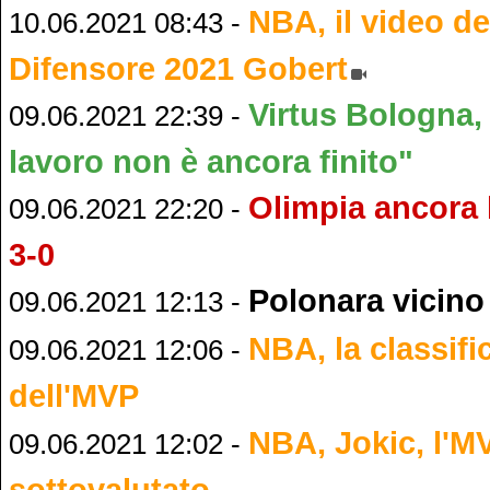
NBA, il video de
10.06.2021 08:43 -
Difensore 2021 Gobert
Virtus Bologna,
09.06.2021 22:39 -
lavoro non è ancora finito"
Olimpia ancora k
09.06.2021 22:20 -
3-0
Polonara vicino
09.06.2021 12:13 -
NBA, la classific
09.06.2021 12:06 -
dell'MVP
NBA, Jokic, l'M
09.06.2021 12:02 -
sottovalutato