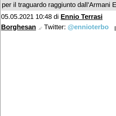
per il traguardo raggiunto dall'Armani
05.05.2021 10:48
di
Ennio Terrasi
Borghesan
Twitter:
@ennioterbo