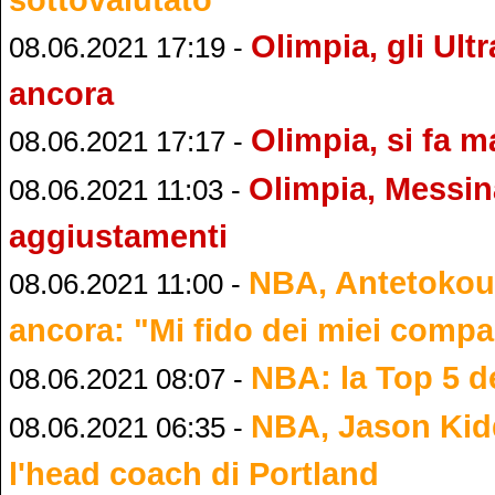
Olimpia, gli Ult
08.06.2021 17:19 -
ancora
Olimpia, si fa 
08.06.2021 17:17 -
Olimpia, Messi
08.06.2021 11:03 -
aggiustamenti
NBA, Antetokou
08.06.2021 11:00 -
ancora: "Mi fido dei miei comp
NBA: la Top 5 de
08.06.2021 08:07 -
NBA, Jason Kid
08.06.2021 06:35 -
l'head coach di Portland