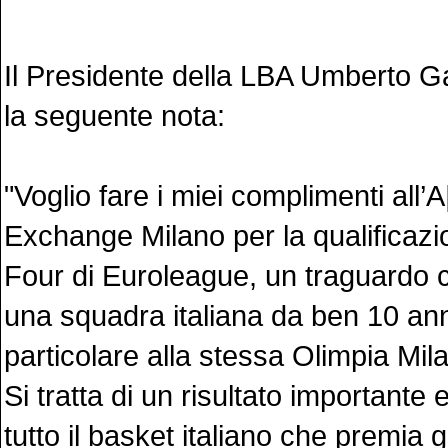
Il Presidente della LBA Umberto Ga
la seguente nota:
"Voglio fare i miei complimenti all’
Exchange Milano per la qualificazio
Four di Euroleague, un traguardo
una squadra italiana da ben 10 ann
particolare alla stessa Olimpia Mil
Si tratta di un risultato importante 
tutto il basket italiano che premia gl