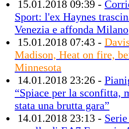
15.01.2018 09:39 -
Corri
Sport: l'ex Haynes trascin
Venezia e affonda Milano
15.01.2018 07:43 -
Davis
Madison, Heat on fire, b
Minnesota
14.01.2018 23:26 -
Piani
“Spiace per la sconfitta,
stata una brutta gara”
14.01.2018 23:13 -
Serie