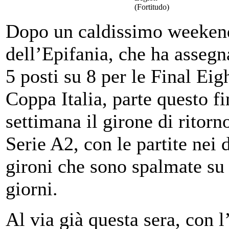
(Fortitudo)
Dopo un caldissimo weeken
dell’Epifania, che ha assegn
5 posti su 8 per le Final Eig
Coppa Italia, parte questo fi
settimana il girone di ritorn
Serie A2, con le partite nei 
gironi che sono spalmate su 
giorni.
Al via già questa sera, con l