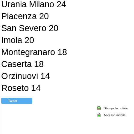
Urania Milano 24
Piacenza 20
San Severo 20
Imola 20
Montegranaro 18
Caserta 18
Orzinuovi 14
Roseto 14
Tweet
Stampa la notizia
Accesso mobile