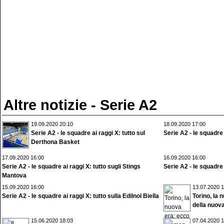
Altre notizie - Serie A2
19.09.2020 20:10
18.09.2020 17:00
Serie A2 - le squadre ai raggi X: tutto sul
Serie A2 - le squadre 
Derthona Basket
17.09.2020 16:00
16.09.2020 16:00
Serie A2 - le squadre ai raggi X: tutto sugli Stings
Serie A2 - le squadre a
Mantova
15.09.2020 16:00
13.07.2020 1
Serie A2 - le squadre ai raggi X: tutto sulla Edilnol Biella
Torino, la 
della nuova
15.06.2020 18:03
07.04.2020 1