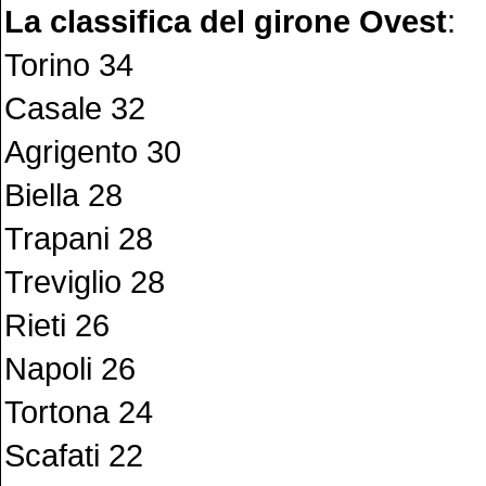
La classifica del girone Ovest
:
Torino 34
Casale 32
Agrigento 30
Biella 28
Trapani 28
Treviglio 28
Rieti 26
Napoli 26
Tortona 24
Scafati 22