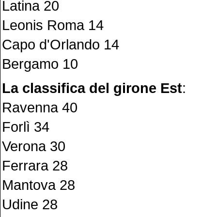
Latina 20
Leonis Roma 14
Capo d'Orlando 14
Bergamo 10
La classifica del girone Est
:
Ravenna 40
Forlì 34
Verona 30
Ferrara 28
Mantova 28
Udine 28