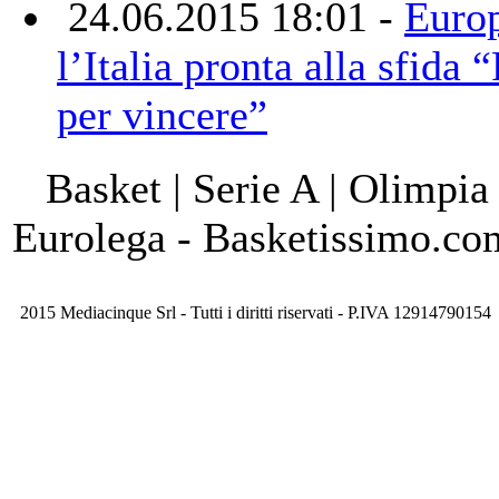
24.06.2015 18:01 -
Euro
l’Italia pronta alla sfida 
per vincere”
Basket | Serie A | Olimpia
Eurolega - Basketissimo.co
2015 Mediacinque Srl - Tutti i diritti riservati - P.IVA 12914790154