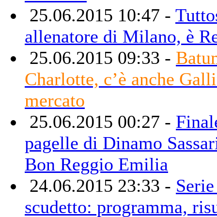
25.06.2015 10:47 -
Tutto
allenatore di Milano, è R
25.06.2015 09:33 -
Batu
Charlotte, c’è anche Galli
mercato
25.06.2015 00:27 -
Final
pagelle di Dinamo Sassar
Bon Reggio Emilia
24.06.2015 23:33 -
Serie
scudetto: programma, risu