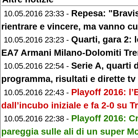
Repesa: "Bravi
10.05.2016 23:33 -
rientrare e vincere, ma vanno cur
Quarti, gara 2: 
10.05.2016 23:23 -
EA7 Armani Milano-Dolomiti Tre
Serie A, quarti d
10.05.2016 22:54 -
programma, risultati e dirette tv
Playoff 2016: l
10.05.2016 22:43 -
dall’incubo iniziale e fa 2-0 su T
Playoff 2016: 
10.05.2016 22:38 -
pareggia sulle ali di un super 