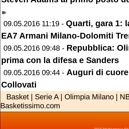
Quarti, gara 1: l
09.05.2016 11:19 -
EA7 Armani Milano-Dolomiti Tre
Repubblica: Oli
09.05.2016 09:48 -
prima con la difesa e Sanders
Auguri di cuore
09.05.2016 09:44 -
Collovati
Basket | Serie A | Olimpia Milano | NB
Basketissimo.com