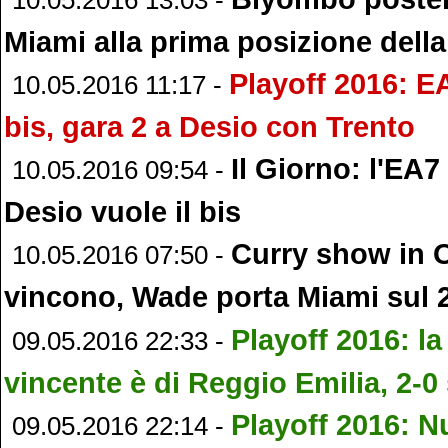
Miami alla prima posizione dell
Playoff 2016: E
10.05.2016 11:17 -
bis, gara 2 a Desio con Trento
Il Giorno: l'EA7 
10.05.2016 09:54 -
Desio vuole il bis
Curry show in O
10.05.2016 07:50 -
vincono, Wade porta Miami sul 
Playoff 2016: la
09.05.2016 22:33 -
vincente è di Reggio Emilia, 2-0
Playoff 2016: N
09.05.2016 22:14 -