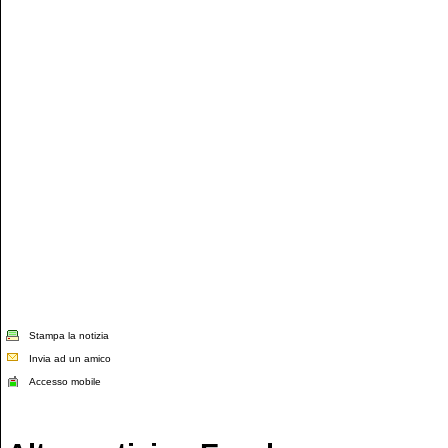
Stampa la notizia
Invia ad un amico
Accesso mobile