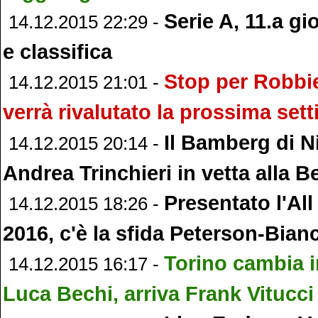
Serie A, 11.a gio
14.12.2015 22:29 -
e classifica
Stop per Robbi
14.12.2015 21:01 -
verrà rivalutato la prossima set
Il Bamberg di Ni
14.12.2015 20:14 -
Andrea Trinchieri in vetta alla 
Presentato l'Al
14.12.2015 18:26 -
2016, c'è la sfida Peterson-Bian
Torino cambia i
14.12.2015 16:17 -
Luca Bechi, arriva Frank Vitucci