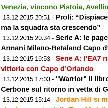
Venezia, vincono Pistoia, Avelli
Proli: “Dispiace
13.12.2015 20:51 -
ma la squadra sta crescendo”
Serie A: le page
13.12.2015 20:34 -
Armani Milano-Betaland Capo d
Serie A: l’EA7 
13.12.2015 19:53 -
vittoria con Capo d’Orlando
"Warrior" il libr
13.12.2015 17:03 -
Cerbone sul ritorno in vetta di 
Jordan Hill si 
13.12.2015 15:14 -