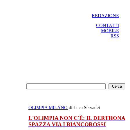
REDAZIONE
CONTATTI
MOBILE
RSS
OLIMPIA MILANO
di Luca Servadei
L'OLIMPIA NON C'È: IL DERTHONA
SPAZZA VIA I BIANCOROSSI