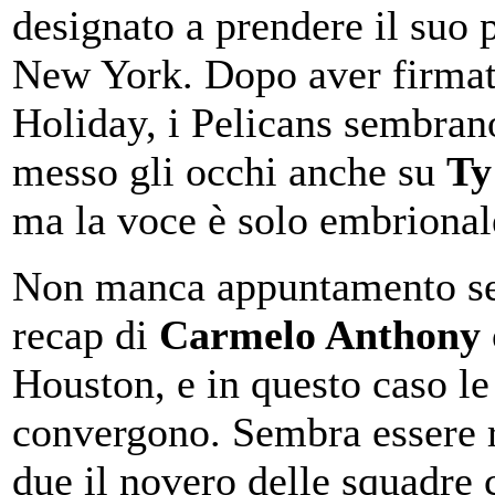
designato a prendere il suo 
New York. Dopo aver firmat
Holiday, i Pelicans sembran
messo gli occhi anche su
Ty
ma la voce è solo embrional
Non manca appuntamento s
recap di
Carmelo Anthony
Houston, e in questo caso le
convergono. Sembra essere r
due il novero delle squadre 