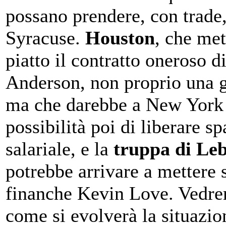
possano prendere, con trade,
Syracuse.
Houston
, che met
piatto il contratto oneroso d
Anderson, non proprio una g
ma che darebbe a New York 
possibilità poi di liberare sp
salariale, e la
truppa di Le
potrebbe arrivare a mettere s
finanche Kevin Love. Vedre
come si evolverà la situazio