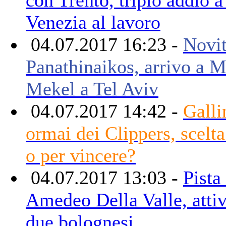
Venezia al lavoro
04.07.2017 16:23 -
Novit
Panathinaikos, arrivo a M
Mekel a Tel Aviv
04.07.2017 14:42 -
Galli
ormai dei Clippers, scelt
o per vincere?
04.07.2017 13:03 -
Pista
Amedeo Della Valle, attiv
due bolognesi