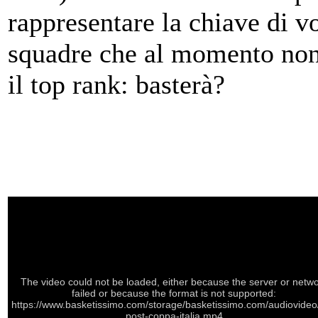
rappresentare la chiave di vo
squadre che al momento no
il top rank: basterà?
The video could not be loaded, either because the server or netw
failed or because the format is not supported:
https://www.basketissimo.com/storage/basketissimo.com/audiovideo
post-coppa-italia.mp4