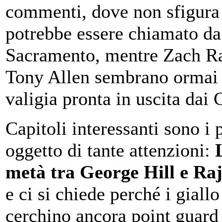
commenti, dove non sfigura 
potrebbe essere chiamato da
Sacramento, mentre Zach R
Tony Allen sembrano ormai 
valigia pronta in uscita dai 
Capitoli interessanti sono i 
oggetto di tante attenzioni:
L
metà tra George Hill e R
e ci si chiede perché i giallo
cerchino ancora point guard