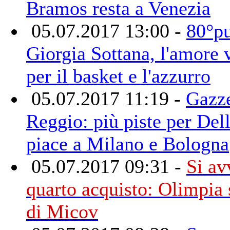
Bramos resta a Venezia
05.07.2017 13:00 -
80°pu
Giorgia Sottana, l'amore 
per il basket e l'azzurro
05.07.2017 11:19 -
Gazze
Reggio: più piste per Dell
piace a Milano e Bologna
05.07.2017 09:31 -
Si av
quarto acquisto: Olimpia 
di Micov