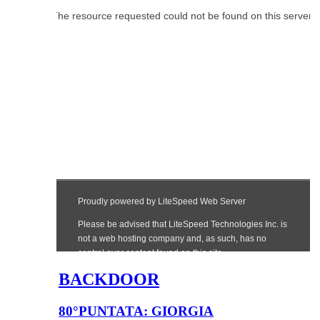
BACKDOOR
80°PUNTATA: GIORGIA