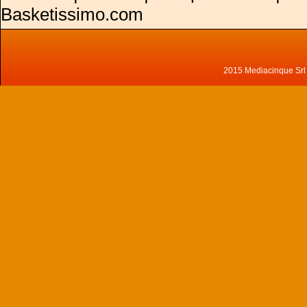
Basketissimo.com
2015 Mediacinque Srl - 