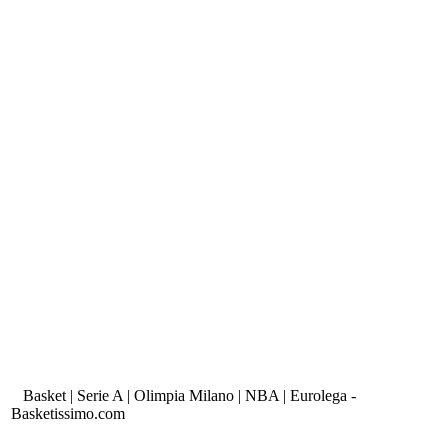
Basket | Serie A | Olimpia Milano | NBA | Eurolega -
Basketissimo.com