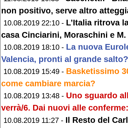
non positivo, serve altro atteg
L’Italia ritrova l
10.08.2019 22:10 -
casa Cinciarini, Moraschini e M. 
La nuova Eurol
10.08.2019 18:10 -
Valencia, pronti al grande salto
Basketissimo 30
10.08.2019 15:49 -
come cambiare marcia?
Uno sguardo al
10.08.2019 13:48 -
verrà/6. Dai nuovi alle conferme:
Il Resto del Car
10.08.2019 11:27 -