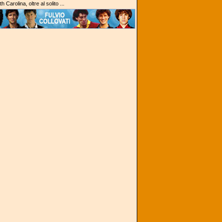
h Carolina, oltre al solito ...