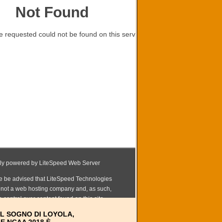
 IL SOGNO DI LOYOLA,