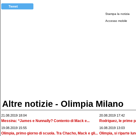
Tweet
Stampa la notizia
Accesso mobile
Altre notizie - Olimpia Milano
21.08.2019 18:04
20.08.2019 17:42
Messina: “James e Nunnally? Contento di Mack e...
Rodriguez, le prime pa
19.08.2019 15:55
16.08.2019 13:03
Olimpia, primo giorno di scuola. Tra Chacho, Mack e gli...
Olimpia, si riparte lu