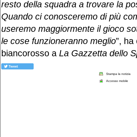
resto della squadra a trovare la po
Quando ci conosceremo di più co
useremo maggiormente il gioco sot
le cose funzioneranno meglio
”, ha
biancorosso a
La Gazzetta dello S
Tweet
Stampa la notizia
Accesso mobile