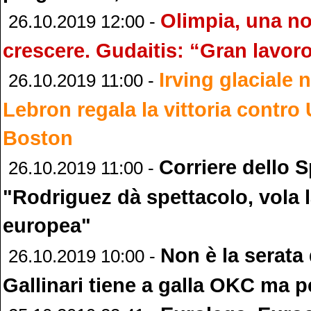
Olimpia, una no
26.10.2019 12:00 -
crescere. Gudaitis: “Gran lavor
Irving glaciale 
26.10.2019 11:00 -
Lebron regala la vittoria contro 
Boston
Corriere dello S
26.10.2019 11:00 -
"Rodriguez dà spettacolo, vola 
europea"
Non è la serata 
26.10.2019 10:00 -
Gallinari tiene a galla OKC ma 