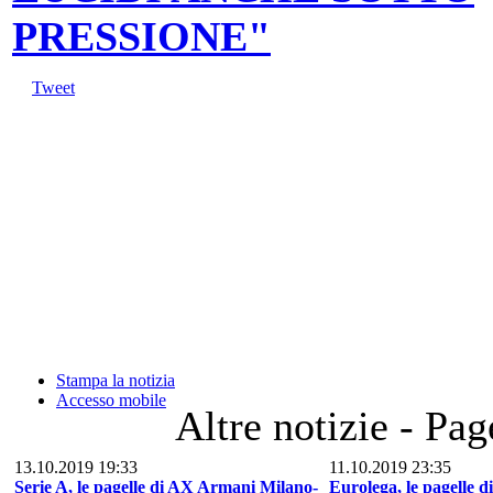
PRESSIONE"
Tweet
Stampa la notizia
Accesso mobile
Altre notizie - Pag
13.10.2019 19:33
11.10.2019 23:35
Serie A, le pagelle di AX Armani Milano-
Eurolega, le pagelle 