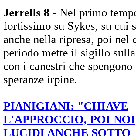
Jerrells 8
- Nel primo temp
fortissimo su Sykes, su cui s
anche nella ripresa, poi nel 
periodo mette il sigillo sulla
con i canestri che spengono 
speranze irpine.
PIANIGIANI: "CHIAVE
L'APPROCCIO, POI NOI
LUCIDI ANCHE SOTTO